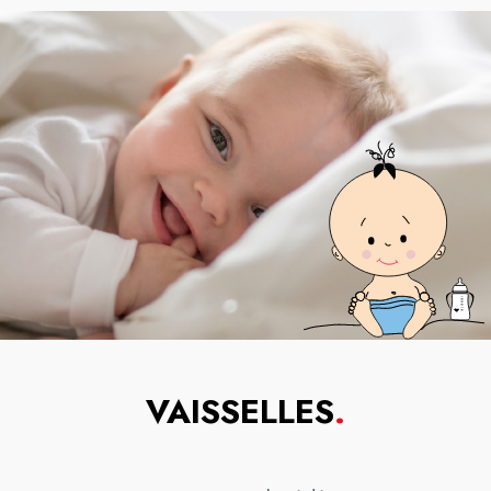
VAISSELLES
.