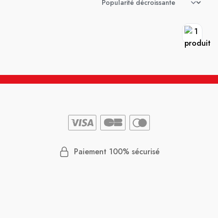
Paiement 100% sécurisé