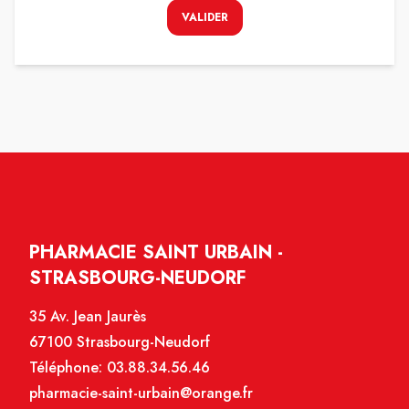
VALIDER
PHARMACIE SAINT URBAIN -
STRASBOURG-NEUDORF
35 Av. Jean Jaurès
67100 Strasbourg-Neudorf
Téléphone:
03.88.34.56.46
pharmacie-saint-urbain@orange.fr