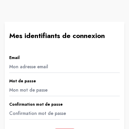
Mes identifiants de connexion
Email
Mot de passe
Confirmation mot de passe