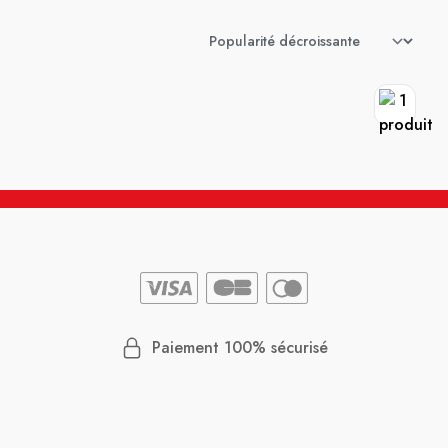
Paiement 100% sécurisé