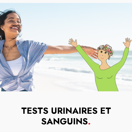
TESTS URINAIRES ET
SANGUINS
.