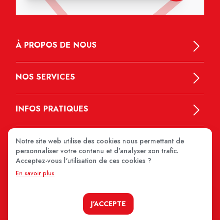
À PROPOS DE NOUS
NOS SERVICES
INFOS PRATIQUES
Notre site web utilise des cookies nous permettant de
personnaliser votre contenu et d'analyser son trafic.
Acceptez-vous l'utilisation de ces cookies ?
En savoir plus
MEDIPRIX 2026
J'ACCEPTE