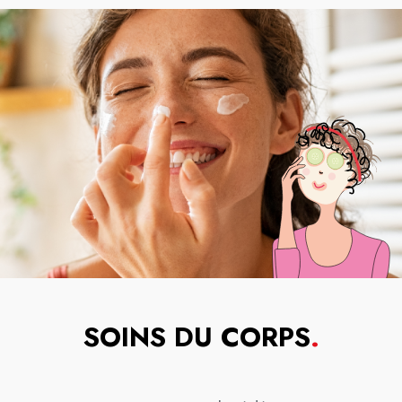
SOINS DU CORPS
.