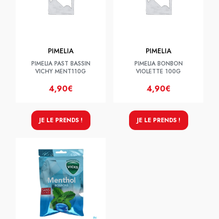
PIMELIA
PIMELIA
PIMELIA PAST BASSIN
PIMELIA BONBON
VICHY MENT110G
VIOLETTE 100G
4,90€
4,90€
JE LE PRENDS !
JE LE PRENDS !