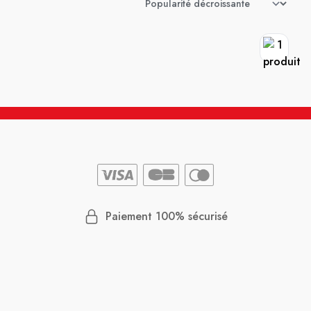
Paiement 100% sécurisé