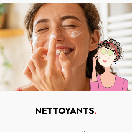
NETTOYANTS
.