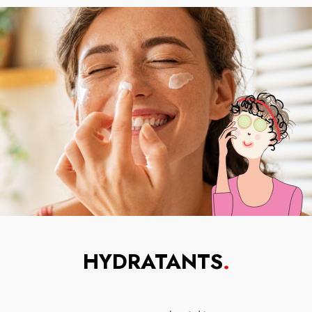
HYDRATANTS
.