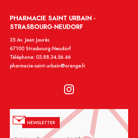
PHARMACIE SAINT URBAIN -
STRASBOURG-NEUDORF
35 Av. Jean Jaurès
67100 Strasbourg-Neudorf
Téléphone:
03.88.34.56.46
pharmacie-saint-urbain@orange.fr
NEWSLETTER