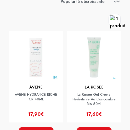
AVENE
LA ROSEE
AVENE HYDRANCE RICHE
La Rosee Gel Creme
CR 40ML
Hydratante Au Concombre
Bio 60ml
17,90€
17,60€