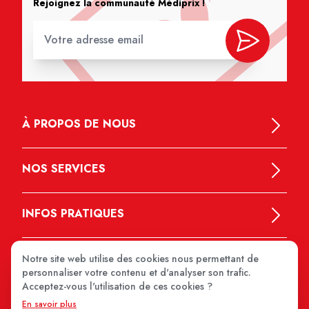
Rejoignez la communauté Médiprix !
À PROPOS DE NOUS
NOS SERVICES
INFOS PRATIQUES
Notre site web utilise des cookies nous permettant de
personnaliser votre contenu et d'analyser son trafic.
Acceptez-vous l'utilisation de ces cookies ?
En savoir plus