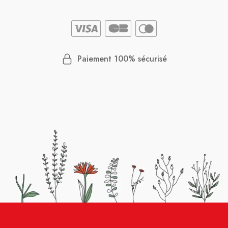
Paiement 100% sécurisé