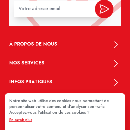
À PROPOS DE NOUS
NOS SERVICES
INFOS PRATIQUES
Notre site web utilise des cookies nous permettant de
personnaliser votre contenu et d'analyser son trafic.
Acceptez-vous l'utilisation de ces cookies ?
En savoir plus
MEDIPRIX 2026