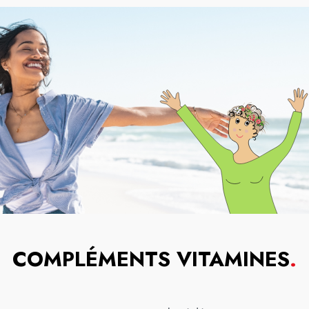
COMPLÉMENTS VITAMINES
.