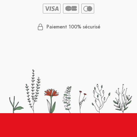
Paiement 100% sécurisé