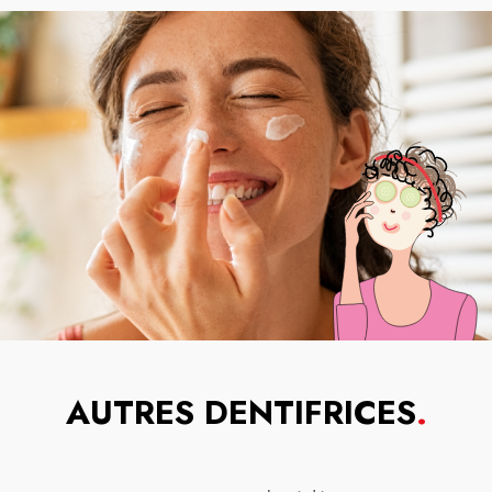
AUTRES DENTIFRICES
.