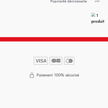
Paiement 100% sécurisé