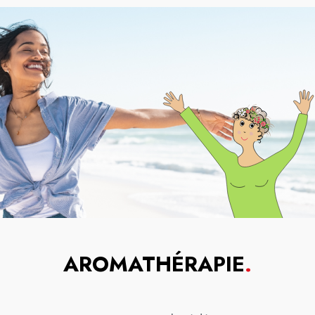
AROMATHÉRAPIE
.