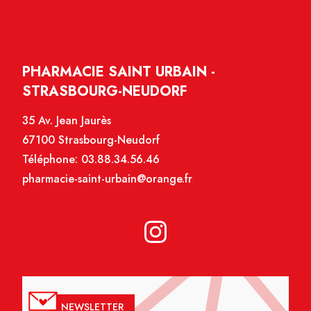
PHARMACIE SAINT URBAIN -
STRASBOURG-NEUDORF
35 Av. Jean Jaurès
67100 Strasbourg-Neudorf
Téléphone:
03.88.34.56.46
pharmacie-saint-urbain@orange.fr
NEWSLETTER