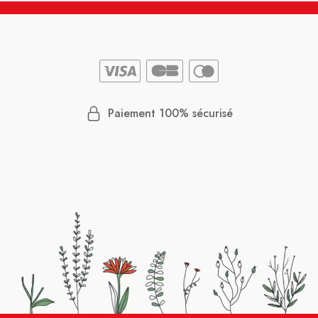
Paiement 100% sécurisé