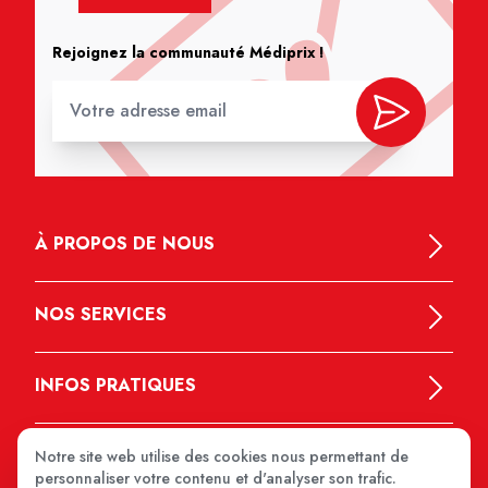
Rejoignez la communauté Médiprix !
À PROPOS DE NOUS
NOS SERVICES
INFOS PRATIQUES
Notre site web utilise des cookies nous permettant de
personnaliser votre contenu et d'analyser son trafic.