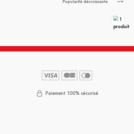
Paiement 100% sécurisé