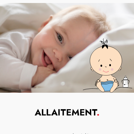
ALLAITEMENT
.