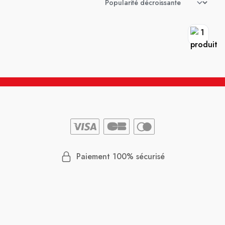
Paiement 100% sécurisé