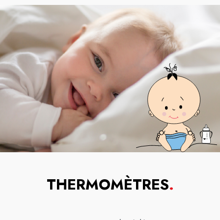
THERMOMÈTRES
.