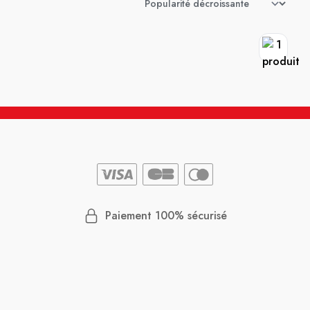
Paiement 100% sécurisé