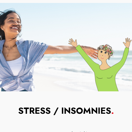
STRESS / INSOMNIES
.