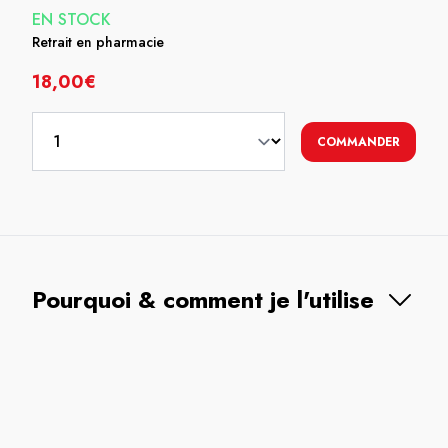
EN STOCK
Retrait en pharmacie
18,00€
COMMANDER
Pourquoi & comment je l'utilise