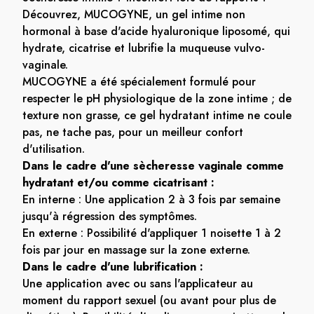
Découvrez, MUCOGYNE, un gel intime non
hormonal à base d'acide hyaluronique liposomé, qui
hydrate, cicatrise et lubrifie la muqueuse vulvo-
vaginale.
MUCOGYNE a été spécialement formulé pour
respecter le pH physiologique de la zone intime ; de
texture non grasse, ce gel hydratant intime ne coule
pas, ne tache pas, pour un meilleur confort
d'utilisation.
Dans le cadre d'une sècheresse vaginale comme
hydratant et/ou comme cicatrisant :
En interne : Une application 2 à 3 fois par semaine
jusqu'à régression des symptômes.
En externe : Possibilité d'appliquer 1 noisette 1 à 2
fois par jour en massage sur la zone externe.
Dans le cadre d'une lubrification :
Une application avec ou sans l'applicateur au
moment du rapport sexuel (ou avant pour plus de