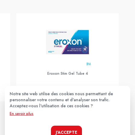
Eroxon Stim Gel Tube 4
23,90€
Notre site web utilise des cookies nous permettant de
personnaliser votre contenu et d'analyser son trafic.
Acceptez-vous l'utilisation de ces cookies ?
JE LE PRENDS !
En savoir plus
J'ACCEPTE