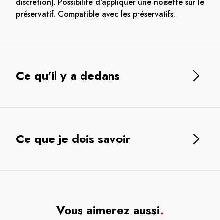
discrétion). Possibilité d'appliquer une noisette sur le
préservatif. Compatible avec les préservatifs.
Ce qu'il y a dedans
Ce que je dois savoir
Vous aimerez aussi
.