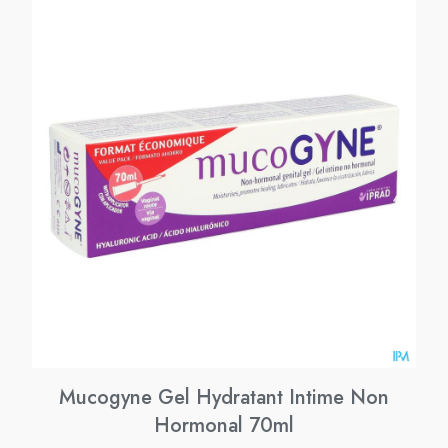
Mucogyne Gel Hydratant Intime Non
Hormonal 70ml