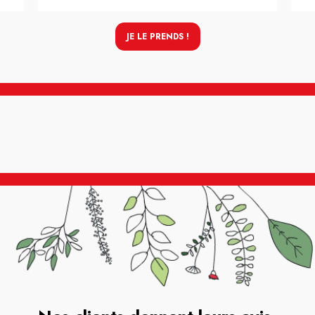
JE LE PRENDS !