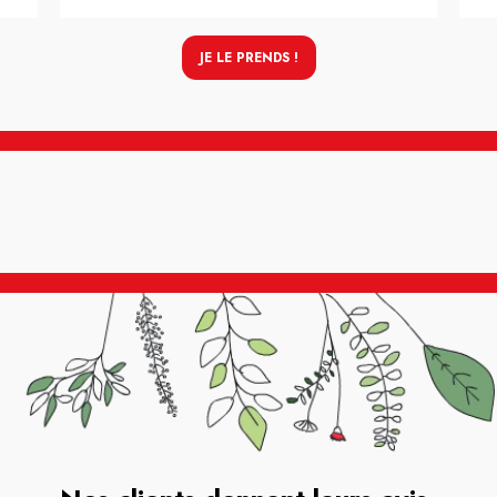
JE LE PRENDS !