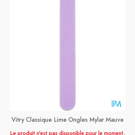
Vitry Classique Lime Ongles Mylar Mauve
Le produit n'est pas disponible pour le moment.