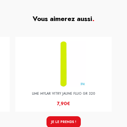
Vous aimerez aussi
.
LIME MYLAR VITRY JAUNE FLUO GR 320
7,90€
JE LE PRENDS !