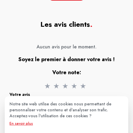
Les avis clients
.
Aucun avis pour le moment.
Soyez le premier à donner votre avis !
Votre note:
★
★
★
★
★
Votre avis
Notre site web utilise des cookies nous permettant de
personnaliser votre contenu et d'analyser son trafic.
Acceptez-vous l'utilisation de ces cookies ?
En savoir plus