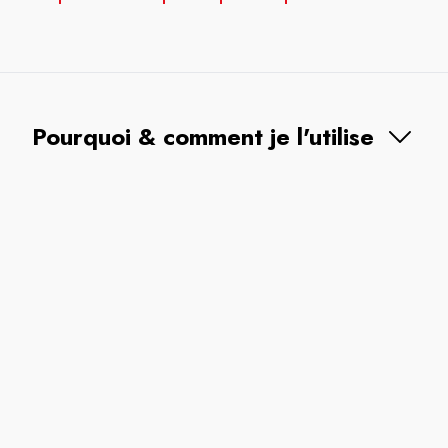
Pourquoi & comment je l'utilise