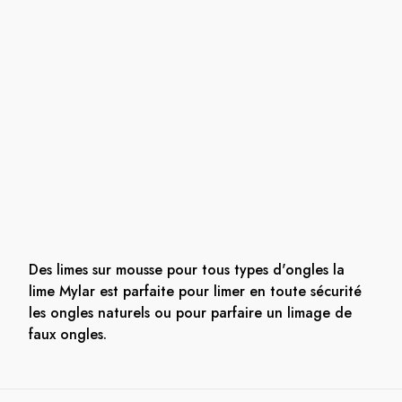
Des limes sur mousse pour tous types d'ongles la
lime Mylar est parfaite pour limer en toute sécurité
les ongles naturels ou pour parfaire un limage de
faux ongles.