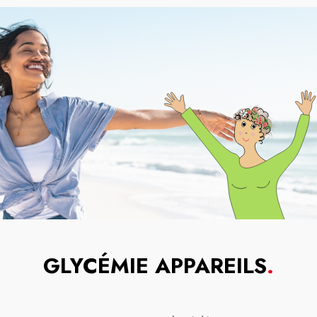
GLYCÉMIE APPAREILS
.