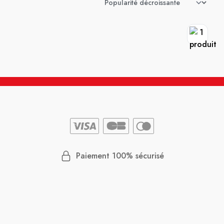
Paiement 100% sécurisé