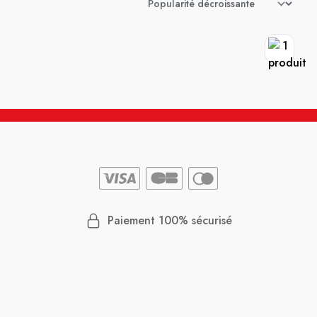
Paiement 100% sécurisé