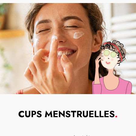
CUPS MENSTRUELLES
.