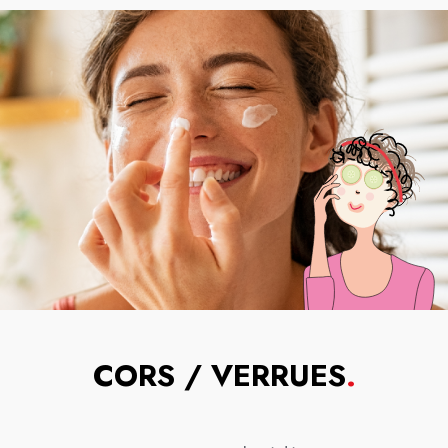
CORS / VERRUES
.