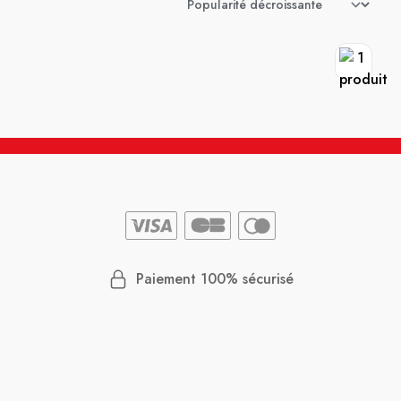
Paiement 100% sécurisé