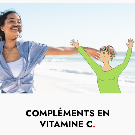
COMPLÉMENTS EN
VITAMINE C
.