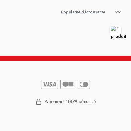
Paiement 100% sécurisé