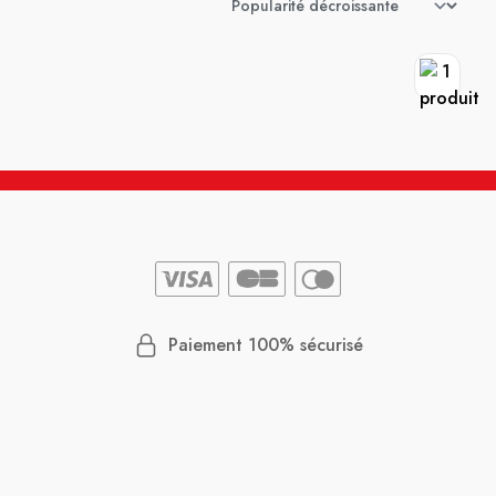
Paiement 100% sécurisé