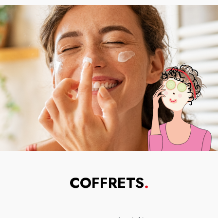
COFFRETS
.