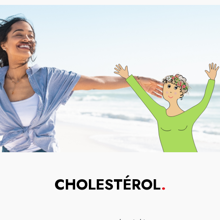
CHOLESTÉROL
.