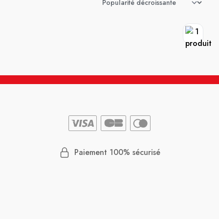
Paiement 100% sécurisé