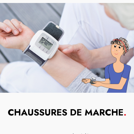
CHAUSSURES DE MARCHE
.