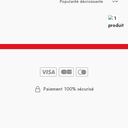
Paiement 100% sécurisé