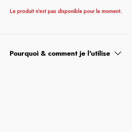
Le produit n'est pas disponible pour le moment.
Pourquoi & comment je l'utilise