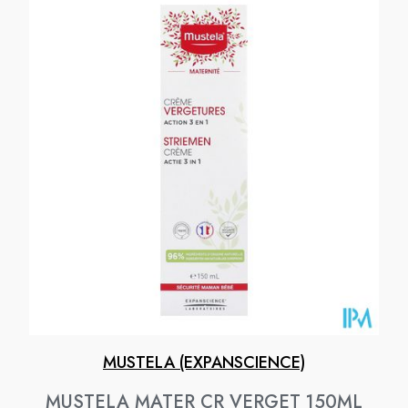
MUSTELA (EXPANSCIENCE)
MUSTELA MATER CR VERGET 150ML