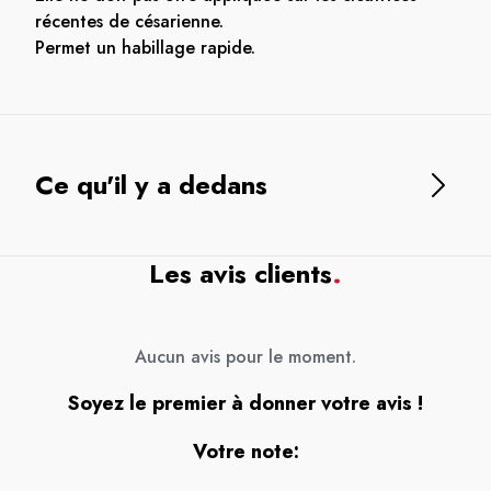
récentes de césarienne.
Permet un habillage rapide.
Ce qu'il y a dedans
Les avis clients
.
Aucun avis pour le moment.
Soyez le premier à donner votre avis !
Votre note: