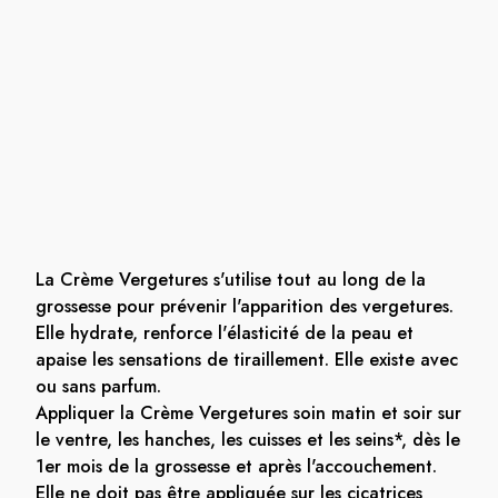
La Crème Vergetures s'utilise tout au long de la
grossesse pour prévenir l'apparition des vergetures.
Elle hydrate, renforce l'élasticité de la peau et
apaise les sensations de tiraillement. Elle existe avec
ou sans parfum.
Appliquer la Crème Vergetures soin matin et soir sur
le ventre, les hanches, les cuisses et les seins*, dès le
1er mois de la grossesse et après l'accouchement.
Elle ne doit pas être appliquée sur les cicatrices