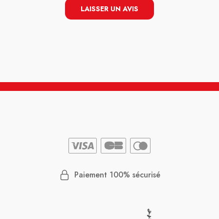
LAISSER UN AVIS
Paiement 100% sécurisé