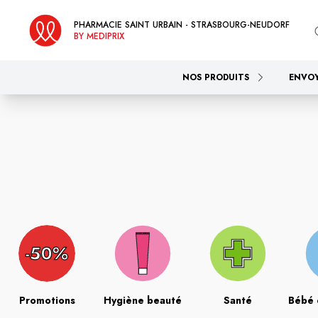
PHARMACIE SAINT URBAIN - STRASBOURG-NEUDORF
BY MEDIPRIX
NOS PRODUITS
ENVO
Promotions
Hygiène beauté
Santé
Bébé 